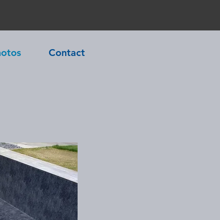
hotos
Contact